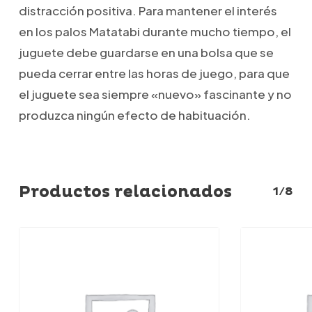
distracción positiva. Para mantener el interés
en los palos Matatabi durante mucho tiempo, el
juguete debe guardarse en una bolsa que se
pueda cerrar entre las horas de juego, para que
el juguete sea siempre «nuevo» fascinante y no
produzca ningún efecto de habituación.
Productos relacionados
1/8