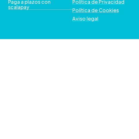
Paga a plazos con
Política de Privacidad
scalapay
Política de Cookies
Aviso legal