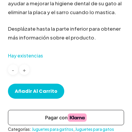
ayudar a mejorar la higiene dental de su gato al
eliminar la placa y el sarro cuando lo mastica.
Desplázate hasta la parte inferior para obtener
más información sobre el producto.
Hay existencias
Añadir Al Carrito
Categorías:
Juguetes para gatitos
,
Juguetes para gatos