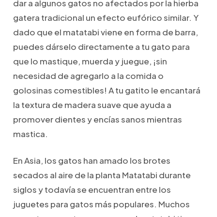
dar a algunos gatos no afectados por la hierba
gatera tradicional un efecto eufórico similar. Y
dado que el matatabi viene en forma de barra,
puedes dárselo directamente a tu gato para
que lo mastique, muerda y juegue, ¡sin
necesidad de agregarlo a la comida o
golosinas comestibles! A tu gatito le encantará
la textura de madera suave que ayuda a
promover dientes y encías sanos mientras
mastica.
En Asia, los gatos han amado los brotes
secados al aire de la planta Matatabi durante
siglos y todavía se encuentran entre los
juguetes para gatos más populares. Muchos