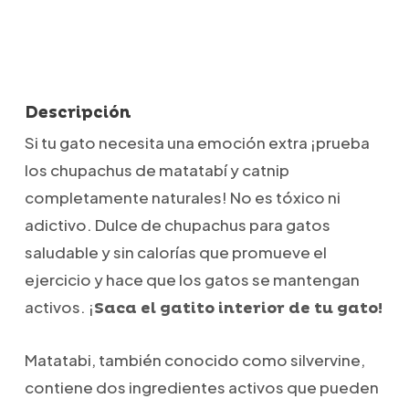
Descripción
Si tu gato necesita una emoción extra ¡prueba
los chupachus de matatabí y catnip
completamente naturales!
No es tóxico ni
adictivo. Dulce de chupachus para gatos
saludable y sin calorías que promueve el
ejercicio y hace que los gatos se mantengan
activos. ¡
Saca el gatito interior de tu gato!
Matatabi, también conocido como silvervine,
contiene dos ingredientes activos que pueden