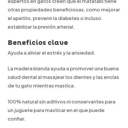
expertos en gatos creen que el matatabi tiene
otras propiedades beneficiosas, como mejorar
el apetito, prevenir la diabetes o incluso
estabilizar la presión arterial.
Beneficios clave
Ayuda a aliviar el estrés y la ansiedad.
La madera blanda ayuda a promover una buena
salud dental al masajear los dientes y las encías
de tu gato mientras mastica.
100% natural sin aditivos ni conservantes para
un juguete para masticar en el que puede
confiar.