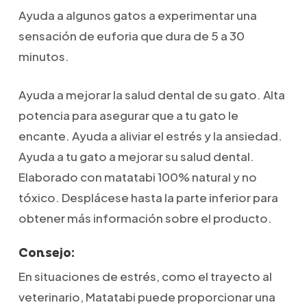
Ayuda a algunos gatos a experimentar una
sensación de euforia que dura de 5 a 30
minutos.
Ayuda a mejorar la salud dental de su gato. Alta
potencia para asegurar que a tu gato le
encante. Ayuda a aliviar el estrés y la ansiedad.
Ayuda a tu gato a mejorar su salud dental.
Elaborado con matatabi 100% natural y no
tóxico. Desplácese hasta la parte inferior para
obtener más información sobre el producto.
Consejo:
En situaciones de estrés, como el trayecto al
veterinario, Matatabi puede proporcionar una