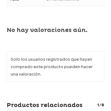
No hay valoraciones aún.
Solo los usuarios registrados que hayan
comprado este producto pueden hacer
una valoración.
Productos relacionados
1/8