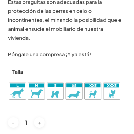
Estas braguitas son adecuadas para la
13,20€
protección de las perras en celo o
incontinentes, eliminando la posibilidad que el
animal ensucie el mobiliario de nuestra
vivienda.
Póngale una compresa ¡Y ya está!
Talla