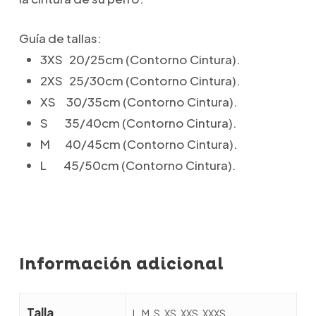
Guía de tallas:
3XS 20/25cm (Contorno Cintura).
2XS 25/30cm (Contorno Cintura).
XS 30/35cm (Contorno Cintura).
S 35/40cm (Contorno Cintura).
M 40/45cm (Contorno Cintura).
L 45/50cm (Contorno Cintura).
Información adicional
Talla
L, M, S, XS, XXS, XXXS