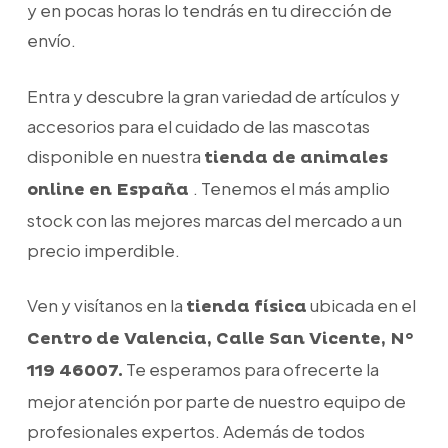
y en pocas horas lo tendrás en tu dirección de
envío.
Entra y descubre la gran variedad de artículos y
accesorios para el cuidado de las mascotas
disponible en nuestra
tienda de animales
. Tenemos el más amplio
online en España
stock con las mejores marcas del mercado a un
precio imperdible.
Ven y visítanos en la
ubicada en el
tienda física
Centro de Valencia, Calle San Vicente, N°
Te esperamos para ofrecerte la
119 46007.
mejor atención por parte de nuestro equipo de
profesionales expertos. Además de todos