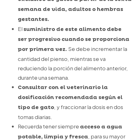
semana de vida, adultos o hembras
gestantes.
El
suministro de este alimento debe
ser progresivo cuando se proporciona
Se debe incrementar la
por primera vez.
cantidad del pienso, mientras se va
reduciendo la porción del alimento anterior,
durante una semana.
Consultar con el veterinario la
dosificación recomendada según el
, y fraccionar la dosis en dos
tipo de gato
tomas diarias.
Recuerda tener siempre
acceso a agua
, para su mayor
potable, limpia y fresca