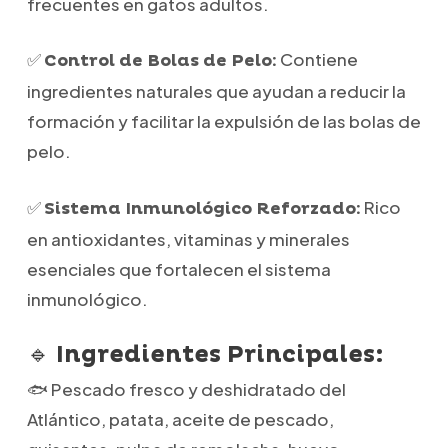
frecuentes en gatos adultos.
✅
Contiene
Control de Bolas de Pelo:
ingredientes naturales que ayudan a reducir la
formación y facilitar la expulsión de las bolas de
pelo.
✅
Rico
Sistema Inmunológico Reforzado:
en antioxidantes, vitaminas y minerales
esenciales que fortalecen el sistema
inmunológico.
🔹
Ingredientes Principales:
🐟 Pescado fresco y deshidratado del
Atlántico, patata, aceite de pescado,