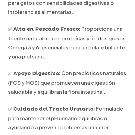
para gatos con sensibilidades digestivas o
intolerancias alimentarias.
✅
Proporciona una
Alta en Pescado Fresco:
fuente natural rica en proteínas y ácidos grasos
Omega 3 y 6, esenciales para un pelaje brillante
y una piel sana.
✅
Con prebióticos naturales
Apoyo Digestivo:
(FOS y MOS) que promueven una digestión
saludable y equilibran la flora intestinal.
✅
Formulado
Cuidado del Tracto Urinario:
para mantener el pH urinario equilibrado,
ayudando a prevenir problemas urinarios