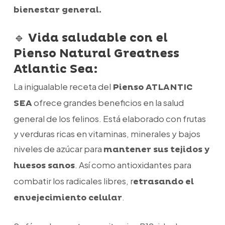
bienestar general.
🔹
Vida saludable con el
Pienso Natural Greatness
Atlantic Sea:
La inigualable receta del
Pienso ATLANTIC
ofrece grandes beneficios en la salud
SEA
general de los felinos. Está elaborado con frutas
y verduras ricas en vitaminas, minerales y bajos
niveles de azúcar para
mantener sus tejidos y
. Así como antioxidantes para
huesos sanos
combatir los radicales libres, r
etrasando el
.
envejecimiento celular