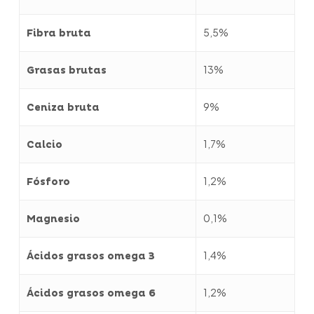
5,5%
Fibra bruta
13%
Grasas brutas
9%
Ceniza bruta
1,7%
Calcio
1,2%
Fósforo
0,1%
Magnesio
1,4%
Ácidos grasos omega 3
1,2%
Ácidos grasos omega 6