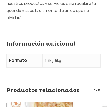
nuestros productos y servicios para regalar a tu
querida mascota un momento único que no
olvidará.
Información adicional
Formato
1,5kg, 5kg
Productos relacionados
1/8