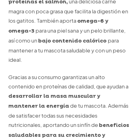
una deliciosa carne
proteínas el salmón,
magra con poca grasa que facilita la digestión en
los gatitos. También aporta
omega-6 y
para una piel sana y un pelo brillante,
omega-3
así como un
para
bajo contenido calórico
mantener a tu mascota saludable y con un peso
ideal.
Gracias a su consumo garantizas un alto
contenido en proteínas de calidad, que ayudan a
desarrollar la masa muscular y
de tu mascota. Además
mantener la energía
de satisfacer todas sus necesidades
nutricionales, aportando un sinfín de
beneficios
saludables para su crecimiento y