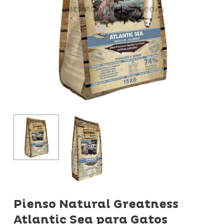
Pienso Natural Greatness
Atlantic Sea para Gatos