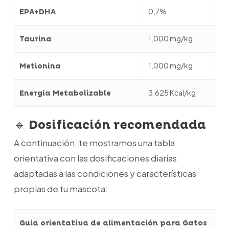
0,7%
EPA+DHA
1.000 mg/kg
Taurina
1.000 mg/kg
Metionina
3.625 Kcal/kg
Energía Metabolizable
🔹
Dosificación recomendada
A continuación, te mostramos una tabla
orientativa con las dosificaciones diarias
adaptadas a las condiciones y características
propias de tu mascota:
Guia orientativa de alimentación para Gatos