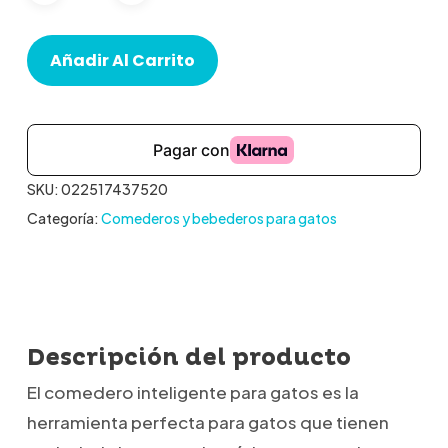
Añadir Al Carrito
SKU:
022517437520
Categoría:
Comederos y bebederos para gatos
Descripción del producto
El comedero inteligente para gatos es la
herramienta perfecta para gatos que tienen