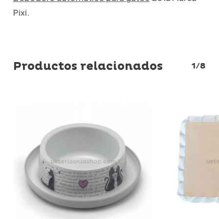
Pixi.
Productos relacionados
1/8