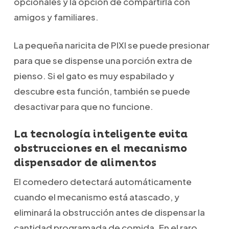
opcionales y la opción de compartirla con
amigos y familiares.
La pequeña naricita de PIXI se puede presionar
para que se dispense una porción extra de
pienso. Si el gato es muy espabilado y
descubre esta función, también se puede
desactivar para que no funcione.
La tecnología inteligente evita
obstrucciones en el mecanismo
dispensador de alimentos
El comedero detectará automáticamente
cuando el mecanismo está atascado, y
eliminará la obstrucción antes de dispensar la
cantidad programada de comida. En el raro