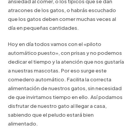
ansiedad al comer, o los típicos que se dan
atracones de los gatos, o habrás escuchado
que los gatos deben comer muchas veces al
día en pequeñas cantidades.
Hoy en día todos vamos con el «piloto
automático puesto», con prisas y no podemos
dedicar el tiempo y la atención que nos gustaría
a nuestras mascotas. Por eso surge este
comedero automático. Facilita la correcta
alimentación de nuestros gatos, sin necesidad
de que invirtamos tiempo en ello. Así podamos
disfrutar de nuestro gato al llegar a casa,
sabiendo que el peludo estará bien
alimentado.