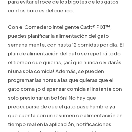
para evitar el roce de los bigotes de los gatos
con los bordes del cuenco.
Con el Comedero Inteligente Catit® PIXI™,
puedes planificar la alimentación del gato
semanalmente, con hasta 12 comidas por día. El
plan de alimentación del gato se repetirá todo
el tiempo que quieras, ¡así que nunca olvidarás
ni una sola comida! Además, se pueden
programar las horas a las que quieras que el
gato coma ¡o dispensar comida al instante con
solo presionar un botón! No hay que
preocuparse de que el gato pase hambre ya
que cuenta con un resumen de alimentación en
tiempo real en la aplicación, notificaciones