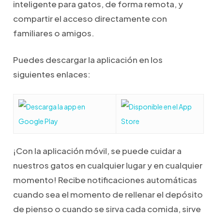
inteligente para gatos, de forma remota, y
compartir el acceso directamente con
familiares o amigos.
Puedes descargar la aplicación en los
siguientes enlaces:
¡Con la aplicación móvil, se puede cuidar a
nuestros gatos en cualquier lugar y en cualquier
momento! Recibe notificaciones automáticas
cuando sea el momento de rellenar el depósito
de pienso o cuando se sirva cada comida, sirve