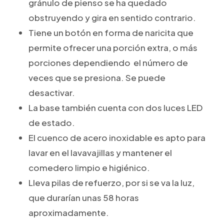
gránulo de pienso se ha quedado
obstruyendo y gira en sentido contrario.
Tiene un botón en forma de naricita que
permite ofrecer una porción extra, o más
porciones dependiendo el número de
veces que se presiona. Se puede
desactivar.
La base también cuenta con dos luces LED
de estado.
El cuenco de acero inoxidable es apto para
lavar en el lavavajillas y mantener el
comedero limpio e higiénico.
Lleva pilas de refuerzo, por si se va la luz,
que durarían unas 58 horas
aproximadamente.