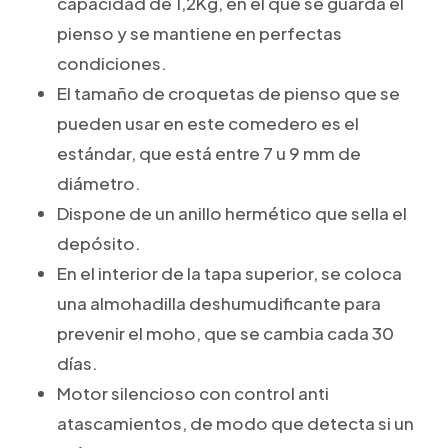
capacidad de 1,2Kg, en el que se guarda el
pienso y se mantiene en perfectas
condiciones.
El tamaño de croquetas de pienso que se
pueden usar en este comedero es el
estándar, que está entre 7 u 9 mm de
diámetro.
Dispone de un anillo hermético que sella el
depósito.
En el interior de la tapa superior, se coloca
una almohadilla deshumudificante para
prevenir el moho, que se cambia cada 30
días.
Motor silencioso con control anti
atascamientos, de modo que detecta si un