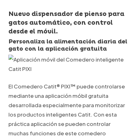
Nuevo dispensador de pienso para
gatos automático, con control
desde el móvil.
Personaliza la alimentación diaria del
gato con la aplicación gratuita
El Comedero Catit® PIXI™ puede controlarse
mediante una aplicación móbil gratuita
desarrollada especialmente para monitorizar
los productos inteligentes Catit. Con esta
práctica aplicación se pueden controlar
muchas funciones de este comedero