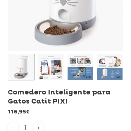
Comedero Inteligente para
Gatos Catit PIXI
116,95
€