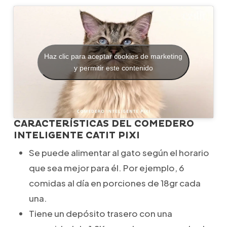
Haz clic para aceptar cookies de marketing
y permitir este contenido
CARACTERÍSTICAS DEL COMEDERO
INTELIGENTE CATIT PIXI
Se puede alimentar al gato según el horario
que sea mejor para él. Por ejemplo, 6
comidas al día en porciones de 18gr cada
una.
Tiene un depósito trasero con una