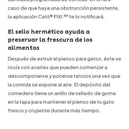
caso de que haya una obstrucción persistente,
la aplicación Catit® PIXI ™ te lo notificará.
El sello hermético ayuda a
preservar la frescura de los
alimentos
Después de extruir el pienso para gatos, éste se
rocía con aceites que pueden comenzar a
descomponerse y ponerse rancios una vez que
la comida se expone al aire. El depósito del
comedero tiene un anillo de sellado de goma
en la tapa para mantener el pienso de tu gato
fresco y crujiente durante más tiempo.