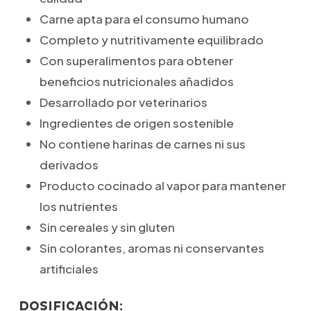
Carne apta para el consumo humano
Completo y nutritivamente equilibrado
Con superalimentos para obtener
beneficios nutricionales añadidos
Desarrollado por veterinarios
Ingredientes de origen sostenible
No contiene harinas de carnes ni sus
derivados
Producto cocinado al vapor para mantener
los nutrientes
Sin cereales y sin gluten
Sin colorantes, aromas ni conservantes
artificiales
DOSIFICACIÓN: