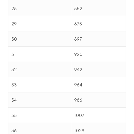
28
852
29
875
30
897
31
920
32
942
33
964
34
986
35
1007
36
1029