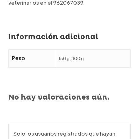
veterinarios en el 962067039
Información adicional
Peso
150 g, 400 g
No hay valoraciones aún.
Solo los usuarios registrados que hayan