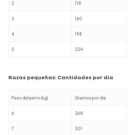
2
118
3
160
4
198
5
234
Razas pequeñas: Cantidades por día
Peso del perro (kg)
Gramos por día
6
268
7
301