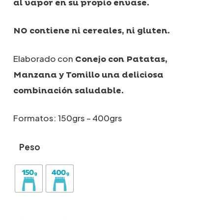
al vapor en su propio envase.
NO contiene ni cereales, ni gluten.
Elaborado con
Conejo con Patatas,
Manzana y Tomillo una deliciosa
combinación saludable.
Formatos: 150grs – 400grs
Peso