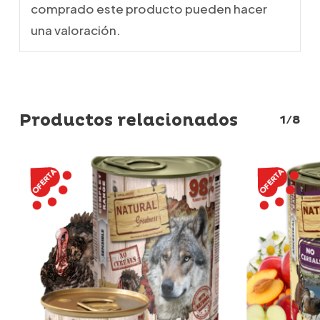
comprado este producto pueden hacer
una valoración.
Productos relacionados
1/8