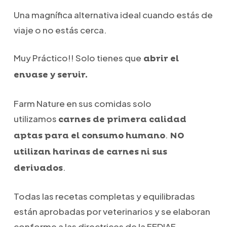
Una magnífica alternativa ideal cuando estás de
viaje o no estás cerca.
Muy Práctico!! Solo tienes que
abrir el
envase y servir.
Farm Nature en sus comidas solo
utilizamos
carnes de primera calidad
.
aptas para el consumo humano
NO
utilizan harinas de carnes ni sus
.
derivados
Todas las recetas completas y equilibradas
están aprobadas por veterinarios y se elaboran
conforme a las directrices de la FEDIAF.