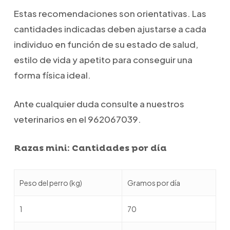
Estas recomendaciones son orientativas. Las
cantidades indicadas deben ajustarse a cada
individuo en función de su estado de salud,
estilo de vida y apetito para conseguir una
forma física ideal.
Ante cualquier duda consulte a nuestros
veterinarios en el 962067039.
Razas mini: Cantidades por día
Peso del perro (kg)
Gramos por día
1
70