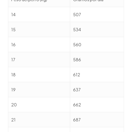
14
507
15
534
16
560
17
586
18
612
19
637
20
662
21
687