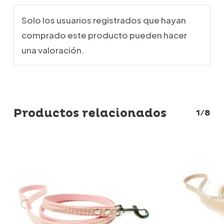
Solo los usuarios registrados que hayan
comprado este producto pueden hacer
una valoración.
Productos relacionados
1/8