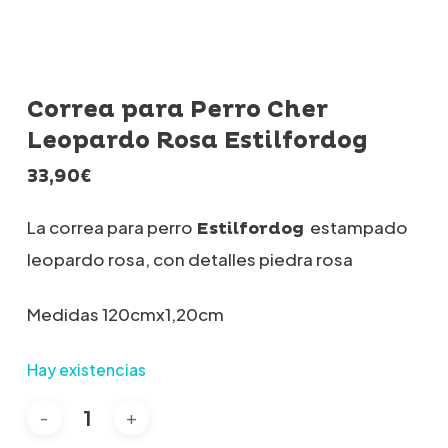
Correa para Perro Cher
Leopardo Rosa Estilfordog
33,90
€
La correa para perro
estampado
Estilfordog
leopardo rosa, con detalles piedra rosa
Medidas 120cmx1,20cm
Hay existencias