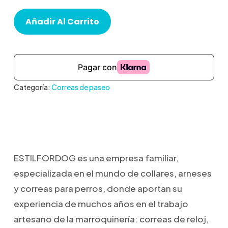
Añadir Al Carrito
Categoría:
Correas de paseo
ESTILFORDOG es una empresa familiar,
especializada en el mundo de collares, arneses
y correas para perros, donde aportan su
experiencia de muchos años en el trabajo
artesano de la marroquinería: correas de reloj,