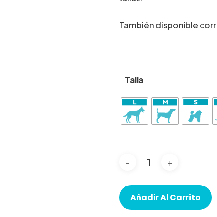
También disponible cor
Talla
Añadir Al Carrito