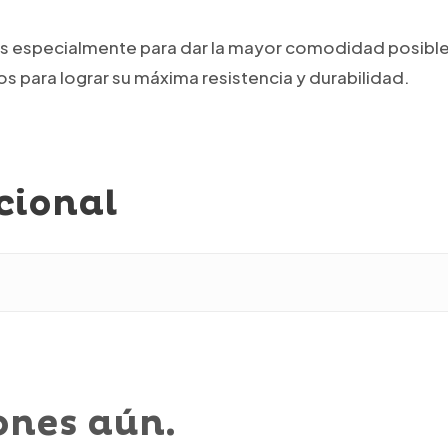
 ​​especialmente para dar la mayor comodidad posible al
s para lograr su máxima resistencia y durabilidad.
cional
ones aún.