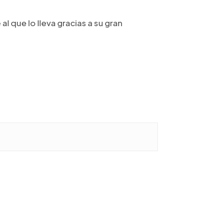
 que lo lleva gracias a su gran