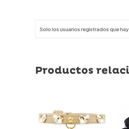
Solo los usuarios registrados que h
Productos relac