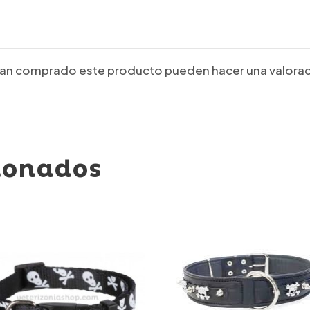
ayan comprado este producto pueden hacer una valorac
ionados