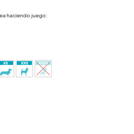
rea haciendo juego: