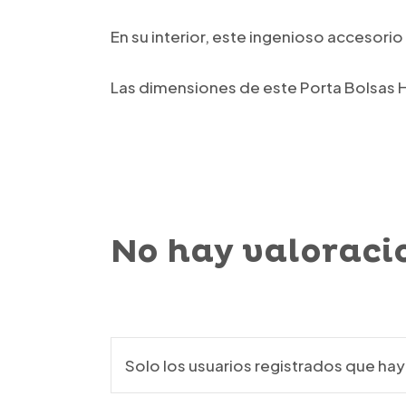
En su interior, este ingenioso accesor
Las dimensiones de este Porta Bolsas Hi
No hay valoraci
Solo los usuarios registrados que h