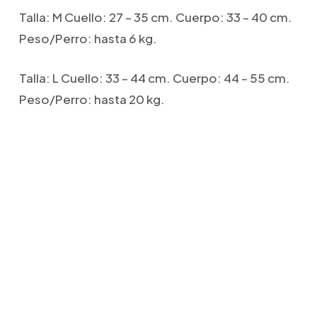
Talla: M Cuello: 27 – 35 cm. Cuerpo: 33 – 40 cm.
Peso/Perro: hasta 6 kg.
Talla: L Cuello: 33 – 44 cm. Cuerpo: 44 – 55 cm.
Peso/Perro: hasta 20 kg.