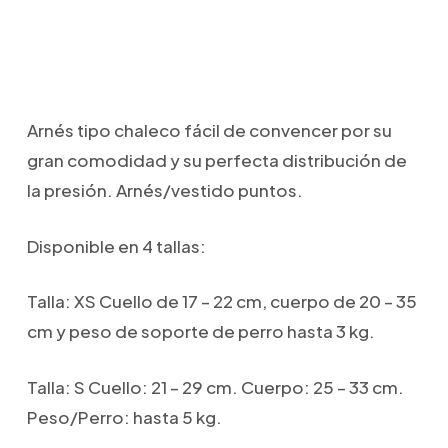
Arnés tipo chaleco fácil de convencer por su
gran comodidad y su perfecta distribución de
la presión. Arnés/vestido puntos.
Disponible en 4 tallas:
Talla: XS Cuello de 17 – 22 cm, cuerpo de 20 – 35
cm y peso de soporte de perro hasta 3 kg.
Talla: S Cuello: 21 – 29 cm. Cuerpo: 25 – 33 cm.
Peso/Perro: hasta 5 kg.