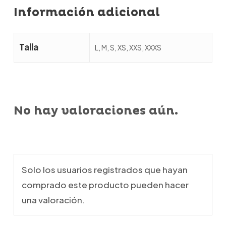
Información adicional
Talla
L, M, S, XS, XXS, XXXS
No hay valoraciones aún.
Solo los usuarios registrados que hayan
comprado este producto pueden hacer
una valoración.