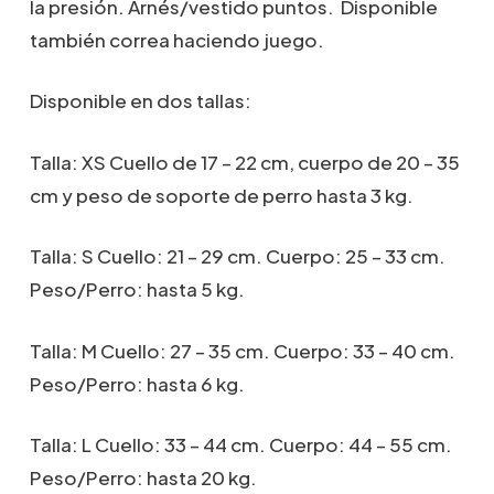
la presión. Arnés/vestido puntos. Disponible
hasta
23,90€
también correa haciendo juego.
Disponible en dos tallas:
Talla: XS Cuello de 17 – 22 cm, cuerpo de 20 – 35
cm y peso de soporte de perro hasta 3 kg.
Talla: S Cuello: 21 – 29 cm. Cuerpo: 25 – 33 cm.
Peso/Perro: hasta 5 kg.
Talla: M Cuello: 27 – 35 cm. Cuerpo: 33 – 40 cm.
Peso/Perro: hasta 6 kg.
Talla: L Cuello: 33 – 44 cm. Cuerpo: 44 – 55 cm.
Peso/Perro: hasta 20 kg.