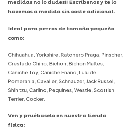
medidas no lo dudes!! Escríbenos y te lo
hacemos a medida sin coste adicional.
Ideal para perros de tamaño pequeño
como:
Chihuahua, Yorkshire, Ratonero Praga, Pinscher,
Crestado Chino, Bichon, Bichon Maltes,
Caniche Toy, Caniche Enano, Lulu de
Pomerania, Cavalier, Schnauzer, Jack Russel,
Shih tzu, Carlino, Pequines, Westie, Scottish
Terrier, Cocker.
Ven y pruébaselo en nuestra tienda
física: