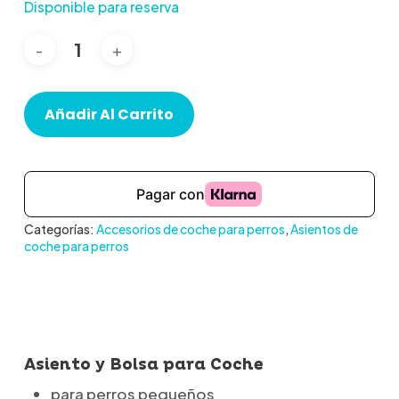
Disponible para reserva
Añadir Al Carrito
Categorías:
Accesorios de coche para perros
,
Asientos de
coche para perros
Asiento y Bolsa para Coche
para perros pequeños