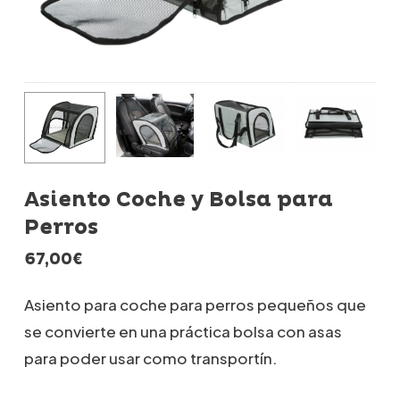
Asiento Coche y Bolsa para
Perros
67,00
€
Asiento para coche para perros pequeños que
se convierte en una práctica bolsa con asas
para poder usar como transportín.