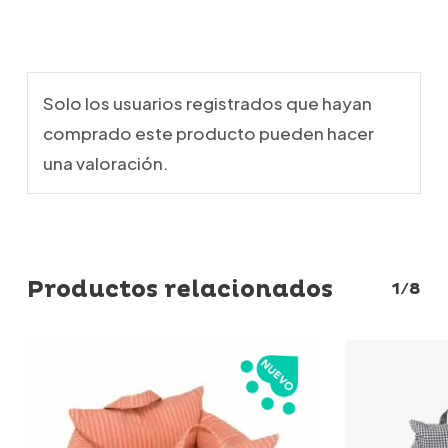
Solo los usuarios registrados que hayan
comprado este producto pueden hacer
una valoración.
Productos relacionados
1/8