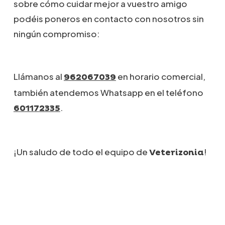
sobre cómo cuidar mejor a vuestro amigo
podéis poneros en contacto con nosotros sin
ningún compromiso:
Llámanos al
en horario comercial,
962067039
también atendemos Whatsapp en el teléfono
.
601172335
¡Un saludo de todo el equipo de
!
Veterizonia