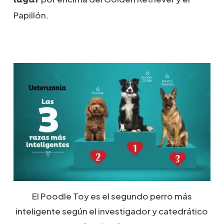
Papillón.
El Poodle Toy es el segundo perro más
inteligente según el investigador y catedrático