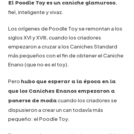
,
El Poodle Toy es un caniche glamuroso
fiel, inteligente y vivaz.
Los orígenes de Poodle Toy se remontan a los
siglos XVI y XVIII, cuando los criadores
empezaron a cruzar a los Caniches Standard
más pequeños con el fin de obtener el Caniche
Enano (que no es el toy).
Pero
hubo que esperar a la época en la
que los Caniches Enanos empezaron a
cuando los criadores se
ponerse de moda
dispusieron a crear un can todavía más
pequeño: el Poodle Toy.