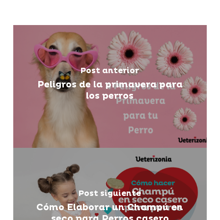
Post anterior
Peligros de la primavera para
los perros
Post siguiente
Cómo Elaborar un Champú en
seco para Perros casero