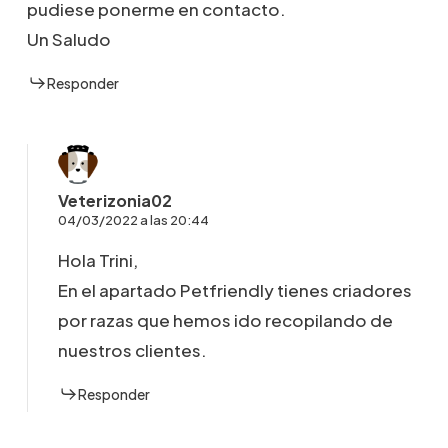
pudiese ponerme en contacto.
Un Saludo
Responder
Veterizonia02
04/03/2022 a las 20:44
Hola Trini,
En el apartado Petfriendly tienes criadores
por razas que hemos ido recopilando de
nuestros clientes.
Responder