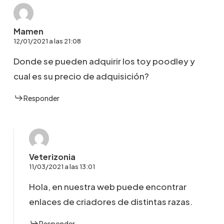
Mamen
12/01/2021 a las 21:08
Donde se pueden adquirir los toy poodley y
cual es su precio de adquisición?
Responder
Veterizonia
11/03/2021 a las 13:01
Hola, en nuestra web puede encontrar
enlaces de criadores de distintas razas.
Responder