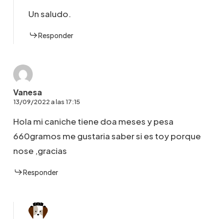
Un saludo.
Responder
Vanesa
13/09/2022 a las 17:15
Hola mi caniche tiene doa meses y pesa
660gramos me gustaria saber si es toy porque
nose ,gracias
Responder