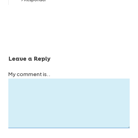
Leave a Reply
My comment is..