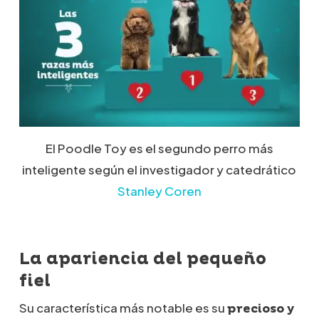
El Poodle Toy es el segundo perro más
inteligente según el investigador y catedrático
Stanley Coren
La apariencia del pequeño
fiel
Su característica más notable es su
precioso y