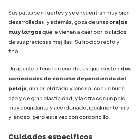
Sus patas son fuertes y se encuentran muy bien
desarrolladas, y además, goza de unas
orejas
que le vienen a caer por los lados
muy largas
de sus preciosas mejillas. Su hocico recto y
fino.
Un apunte a tener en cuenta, es que existen
dos
variedades de caniche dependiendo del
, una es el rizado y lanoso, con un buen
pelaje
rizo y de gran elasticidad, y la otra con un pelo
muy abundante y acordonado, igualmente fino
y lanoso, pero esta vez con cordoncillo.
Cuidados específicos