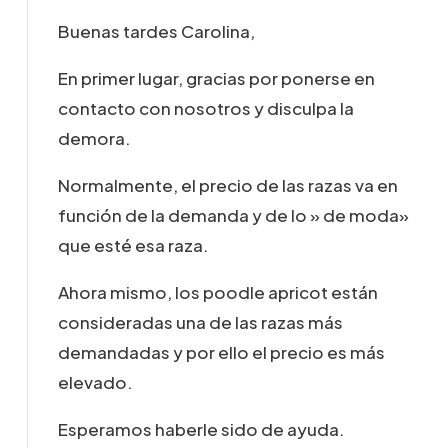
Buenas tardes Carolina,
En primer lugar, gracias por ponerse en
contacto con nosotros y disculpa la
demora.
Normalmente, el precio de las razas va en
función de la demanda y de lo » de moda»
que esté esa raza.
Ahora mismo, los poodle apricot están
consideradas una de las razas más
demandadas y por ello el precio es más
elevado.
Esperamos haberle sido de ayuda.