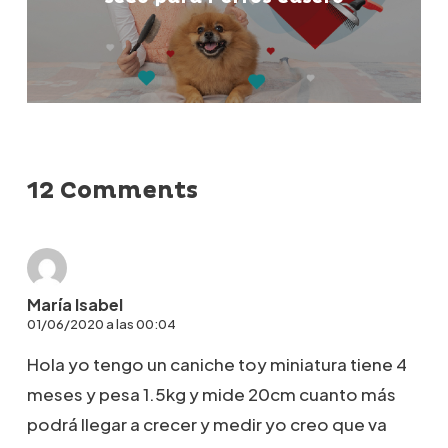
12 Comments
María Isabel
01/06/2020 a las 00:04
Hola yo tengo un caniche toy miniatura tiene 4
meses y pesa 1.5kg y mide 20cm cuanto más
podrá llegar a crecer y medir yo creo que va