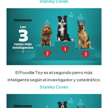
Stanley Coren
El Poodle Toy es el segundo perro más
inteligente según el investigador y catedrático
Stanley Coren