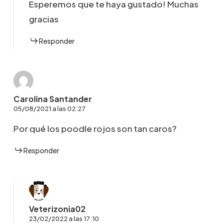
Esperemos que te haya gustado! Muchas
gracias
Responder
Carolina Santander
05/08/2021 a las 02:27
Por qué los poodle rojos son tan caros?
Responder
Veterizonia02
23/02/2022 a las 17:10