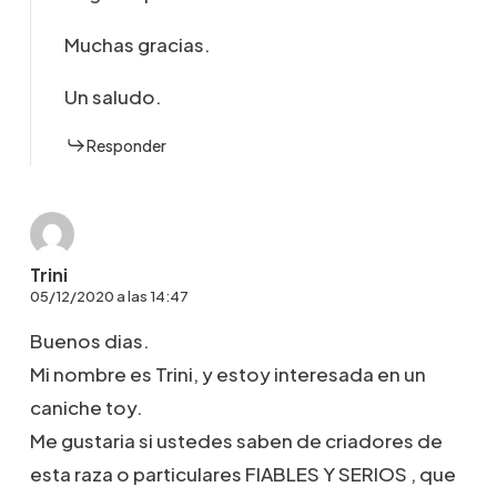
Muchas gracias.
Un saludo.
Responder
Trini
05/12/2020 a las 14:47
Buenos dias.
Mi nombre es Trini, y estoy interesada en un
caniche toy.
Me gustaria si ustedes saben de criadores de
esta raza o particulares FIABLES Y SERIOS , que