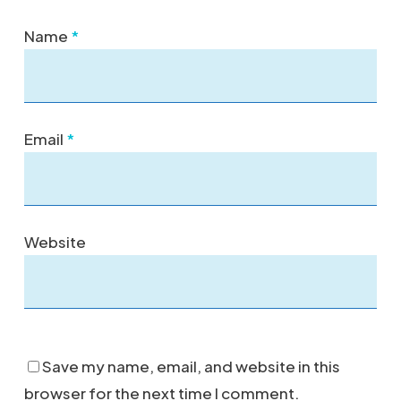
Name
*
Email
*
Website
Save my name, email, and website in this
browser for the next time I comment.