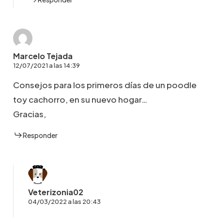
Marcelo Tejada
12/07/2021 a las 14:39
Consejos para los primeros días de un poodle
toy cachorro, en su nuevo hogar…
Gracias,
Responder
Veterizonia02
04/03/2022 a las 20:43