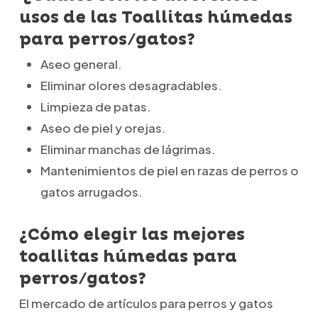
usos de las Toallitas húmedas
para perros/gatos?
Aseo general.
Eliminar olores desagradables.
Limpieza de patas.
Aseo de piel y orejas.
Eliminar manchas de lágrimas.
Mantenimientos de piel en razas de perros o
gatos arrugados.
¿Cómo elegir las mejores
toallitas húmedas para
perros/gatos?
El mercado de artículos para perros y gatos