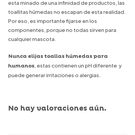
esta minado de una infinidad de productos, las
toallitas húmedas no escapan de esta realidad.
Por eso, es importante fijarse en los
componentes, porque no todas sirven para
cualquier mascota.
Nunca elijas toallas húmedas para
, estas contienen un pH diferente y
humanos
puede generar irritaciones o alergias.
No hay valoraciones aún.