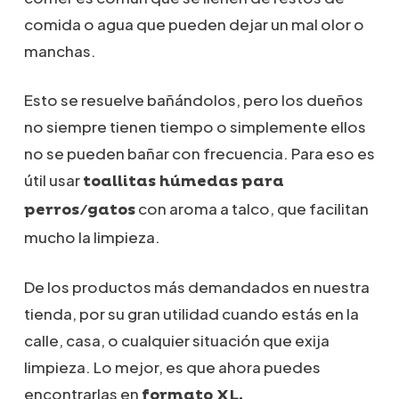
comida o agua que pueden dejar un mal olor o
manchas.
Esto se resuelve bañándolos, pero los dueños
no siempre tienen tiempo o simplemente ellos
no se pueden bañar con frecuencia. Para eso es
útil usar
toallitas húmedas para
con aroma a talco, que facilitan
perros/gatos
mucho la limpieza.
De los productos más demandados en nuestra
tienda, por su gran utilidad cuando estás en la
calle, casa, o cualquier situación que exija
limpieza. Lo mejor, es que ahora puedes
encontrarlas en
formato XL.