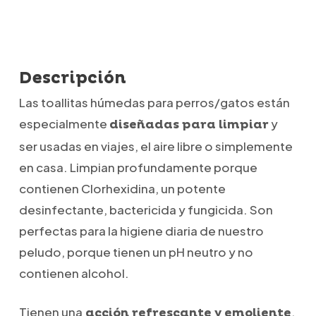
Descripción
Las toallitas húmedas para perros/gatos están
especialmente
y
diseñadas para limpiar
ser usadas en viajes, el aire libre o simplemente
en casa. Limpian profundamente porque
contienen Clorhexidina, un potente
desinfectante, bactericida y fungicida. Son
perfectas para la higiene diaria de nuestro
peludo, porque tienen un pH neutro y no
contienen alcohol.
Tienen una
,
acción refrescante y emoliente