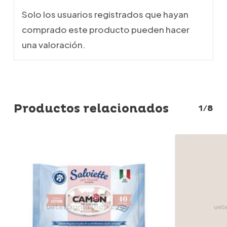
Solo los usuarios registrados que hayan
comprado este producto pueden hacer
una valoración.
Productos relacionados
1/8