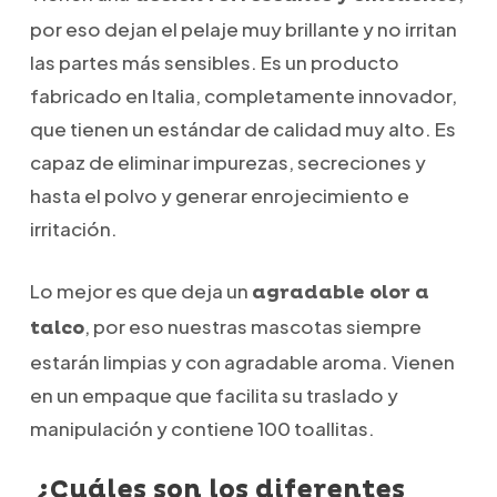
por eso dejan el pelaje muy brillante y no irritan
las partes más sensibles. Es un producto
fabricado en Italia, completamente innovador,
que tienen un estándar de calidad muy alto. Es
capaz de eliminar impurezas, secreciones y
hasta el polvo y generar enrojecimiento e
irritación.
Lo mejor es que deja un
agradable olor a
, por eso nuestras mascotas siempre
talco
estarán limpias y con agradable aroma. Vienen
en un empaque que facilita su traslado y
manipulación y contiene 100 toallitas.
¿Cuáles son los diferentes