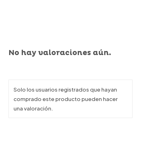
No hay valoraciones aún.
Solo los usuarios registrados que hayan
comprado este producto pueden hacer
una valoración.