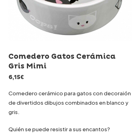
Comedero Gatos Cerámica
Gris Mimi
6,15
€
Comedero cerámico para gatos con decoraión
de divertidos dibujos combinados en blanco y
gris.
Quién se puede resistir a sus encantos?