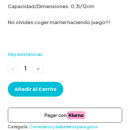
Capacidad/Dimensiones: 0,3l/12cm
No olvides coger mantel haciendo juego!!!
Hay existencias
Añadir Al Carrito
Categoría:
Comederos y bebederos para gatos